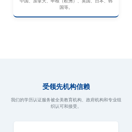
中国、加拿大、申根（欧洲）、英国、日本、韩
国等。
受领先机构信赖
我们的学历认证服务被全美教育机构、政府机构和专业组
织认可和接受。