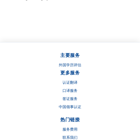
主要服务
外国学历评估
更多服务
认证翻译
口译服务
签证服务
中国领事认证
热门链接
服务费用
联系我们