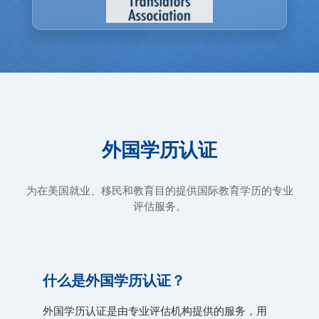
外国学历认证
为在美国就业、移民和教育目的提供国际教育学历的专业
评估服务。
什么是外国学历认证？
外国学历认证是由专业评估机构提供的服务，用