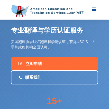
专业翻译与学历认证服务
美国翻译协会认证翻译和学历认证，获得USCIS、大
学和政府机构全国认可。
立即申请
联系我们
15+