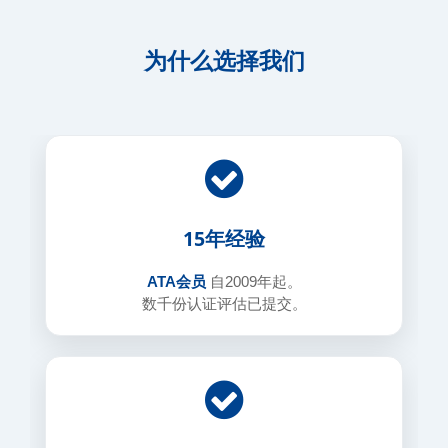
为什么选择我们
15年经验
ATA会员
自2009年起。
数千份认证评估已提交。