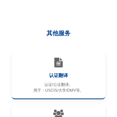
其他服务
认证翻译
认证/公证翻译。
用于：USCIS/大学/DMV等。