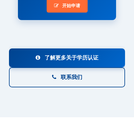
开始申请
了解更多关于学历认证
联系我们