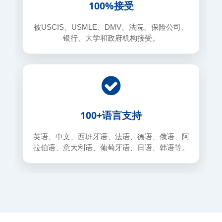
100%接受
被USCIS、USMLE、DMV、法院、保险公司、
银行、大学和政府机构接受。
100+语言支持
英语、中文、西班牙语、法语、德语、俄语、阿
拉伯语、意大利语、葡萄牙语、日语、韩语等。