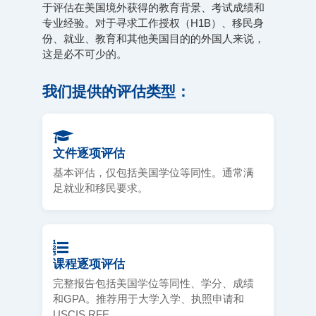
于评估在美国境外获得的教育背景、考试成绩和
专业经验。对于寻求工作授权（H1B）、移民身
份、就业、教育和其他美国目的的外国人来说，
这是必不可少的。
我们提供的评估类型：
文件逐项评估
基本评估，仅包括美国学位等同性。通常满
足就业和移民要求。
课程逐项评估
完整报告包括美国学位等同性、学分、成绩
和GPA。推荐用于大学入学、执照申请和
USCIS RFE。