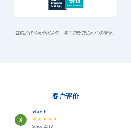
我们的评估被全国大学、雇主和政府机构广泛接受。
客户评价
xiao h
★
★
★
★
★
Since 2013