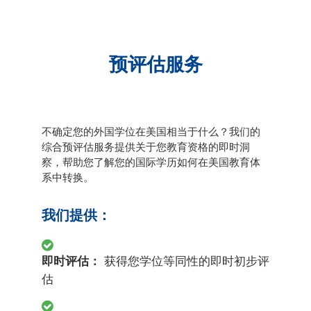
预评估服务
不确定您的外国学位在美国相当于什么？我们的
综合预评估服务提供关于您教育资格的即时洞
察，帮助您了解您的国际学历如何在美国教育体
系中转换。
我们提供：
即时评估：
获得您学位等同性的即时初步评
估