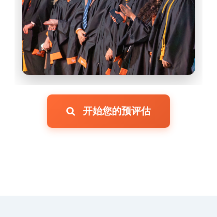
开始您的预评估