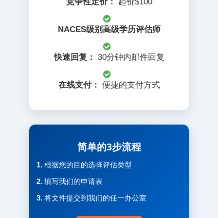
竞争性定价：
起价$100
NACES级别高级学历评估师
快速回复：
30分钟内邮件回复
在线支付：
便捷的支付方式
简单的3步流程
1.
根据您的目的选择评估类型
2.
填写我们的申请表
3.
将文件提交到我们的任一办公室