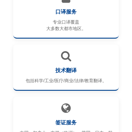
口译服务
专业口译覆盖
大多数大都市地区。
技术翻译
包括科学/工业/医疗/商业/法律/教育翻译。
签证服务