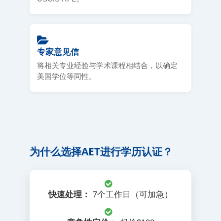
专家意见信
将相关专业经验与学术课程相结合，以确定
美国学位等同性。
为什么选择AET进行学历认证？
快速处理：
7个工作日（可加急）