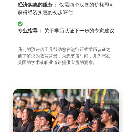
经济实惠的服务：
仅需两个汉堡的价格即可
获得经济实惠的初步评估
专业指导：
关于学历认证下一步的专家建议
我们的预评估工具帮助您在进行正式学历认证之
前了解您的教育背景，为您节省时间，并为您在
美国的学术或职业道路提供宝贵的洞察。