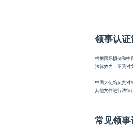
领事认证
根据国际惯例和中
法律效力，不受对
中国大使馆负责对
其他文件进行法律
常见领事