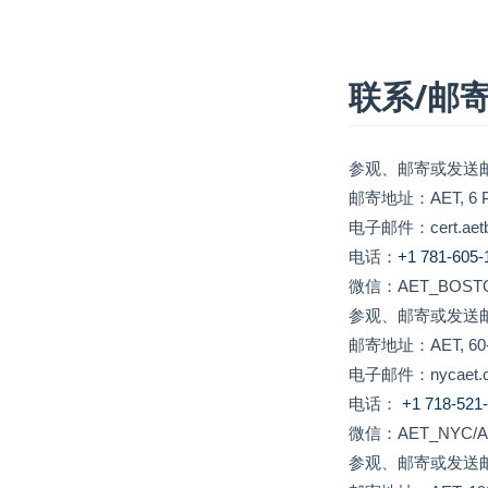
联系/邮
参观、邮寄或发送
邮寄地址：AET, 6 Plea
电子邮件：cert.aetb
电话：
+1 781-605
微信：AET_BOST
参观、邮寄或发送
邮寄地址：AET, 60-20 
电子邮件：nycaet.cer
电话：
+1 718-521
微信：AET_NYC/A
参观、邮寄或发送