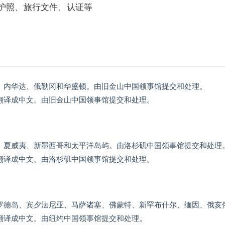
护照、旅行文件、认证等
、内华达、俄勒冈和华盛顿。由旧金山中国领事馆提交和处理。
翻译成中文。由旧金山中国领事馆提交和处理。
、夏威夷、新墨西哥和太平洋岛屿。由洛杉矶中国领事馆提交和处理
翻译成中文。由洛杉矶中国领事馆提交和处理。
罗德岛、宾夕法尼亚、马萨诸塞、佛蒙特、新罕布什尔、缅因、俄亥
翻译成中文。由纽约中国领事馆提交和处理。