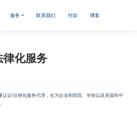
服务
联系我们
付款
博客
法律化服务
事认证/法律化服务代理，在为企业和医院、学校以及美国和中
件。