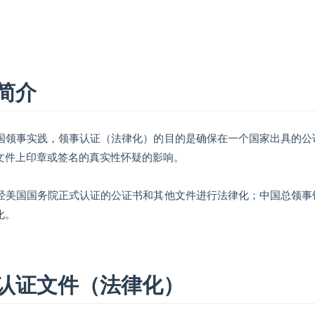
简介
国领事实践，领事认证（法律化）的目的是确保在一个国家出具的公
文件上印章或签名的真实性怀疑的影响。
经美国国务院正式认证的公证书和其他文件进行法律化；中国总领事
化。
认证文件（法律化）