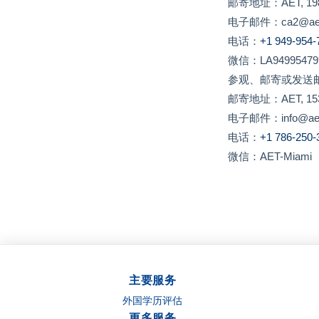
邮寄地址：AET, 19800 
电子邮件：ca2@aet
电话：
+1 949-954-
微信：LA94995479
参观、邮寄或发送
邮寄地址：AET, 15321 
电子邮件：info@aet21.
电话：
+1 786-250
微信：AET-Miami
主要服务
外国学历评估
更多服务