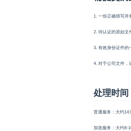
1. 一份正确填
2. 待认证的原始文
3. 有效身份证件
4. 对于公司文件
处理时间
普通服务：大约14
加急服务：大约8-1