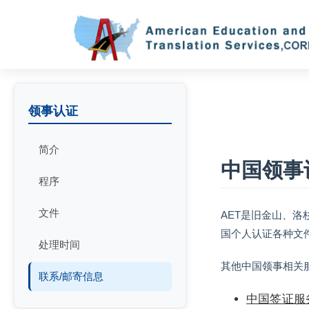
领事认证
简介
中国领事
程序
文件
AET是旧金山、
国个人认证各种文件
处理时间
其他中国领事相关
联系/邮寄信息
中国签证服