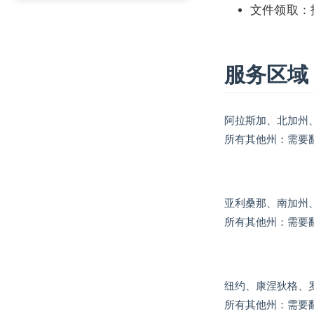
文件领取：
服务区域
阿拉斯加、北加州
所有其他州：需要
亚利桑那、南加州
所有其他州：需要
纽约、康涅狄格、
所有其他州：需要