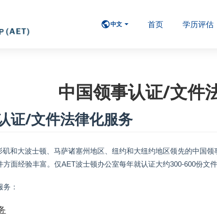
首页
学历评估
中文
中国领事认证/文件
认证/文件法律化服务
洛杉矶和大波士顿、马萨诸塞州地区、纽约和大纽约地区领先的中国领
方面经验丰富。仅AET波士顿办公室每年就认证大约300-600份文
服务：
务