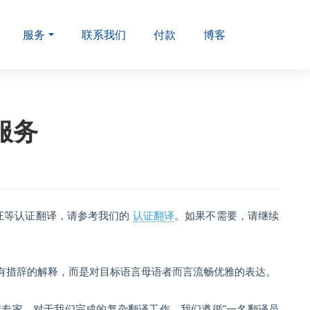
服务
联系我们
付款
博客
服务
婚证等认证翻译，请参考我们的
认证翻译
。如果不需要，请继续
有措辞的解释，而是对目标语言母语者而言流畅优雅的表达。
专家。对于我们完成的复杂翻译工作，我们遵循"一名翻译员