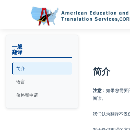
一般
翻译
简介
简介
语言
注意：
如果您需要
价格和申请
阅读。
我们认为翻译不仅
对于任何晦涩的文