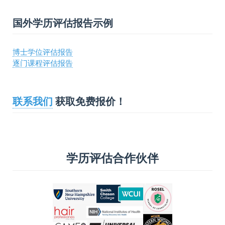
国外学历评估报告示例
博士学位评估报告
逐门课程评估报告
联系我们
获取免费报价！
学历评估合作伙伴