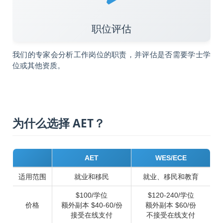
职位评估
我们的专家会分析工作岗位的职责，并评估是否需要学士学
位或其他资质。
为什么选择 AET？
AET
WES/ECE
适用范围
就业和移民
就业、移民和教育
$100/学位
$120-240/学位
价格
额外副本 $40-60/份
额外副本 $60/份
接受在线支付
不接受在线支付