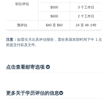
职位评估
$500
3 个工作日
$600
2 个工作日
预评估
$40 至 $60
24 至 48 小时
注意：
如需当天出具评估报告，需在美国东部时间下午 1 点
前提交付款及文件。
点击查看邮寄选项
更多关于学历评估的信息