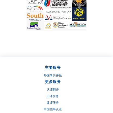
主要服务
外国学历评估
更多服务
认证翻译
口译服务
签证服务
中国领事认证