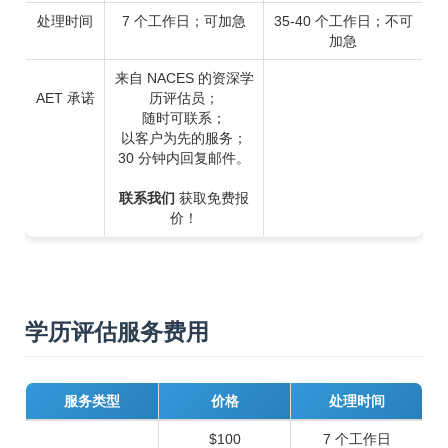
处理时间
7 个工作日；可加急
35-40 个工作日；不可
加急
来自 NACES 的资深学
AET 承诺
历评估员；
随时可联系；
以客户为先的服务；
30 分钟内回复邮件。
联系我们
获取免费报
价！
学历评估服务费用
服务类型
价格
处理时间
$100
7 个工作日