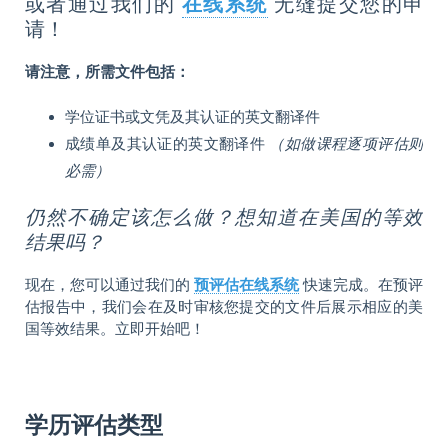
或者通过我们的
在线系统
无缝提交您的申
请！
请注意，所需文件包括：
学位证书或文凭及其认证的英文翻译件
成绩单及其认证的英文翻译件
（如做课程逐项评估则
必需）
仍然不确定该怎么做？想知道在美国的等效
结果吗？
现在，您可以通过我们的
预评估在线系统
快速完成。在预评
估报告中，我们会在及时审核您提交的文件后展示相应的美
国等效结果。立即开始吧！
学历评估类型