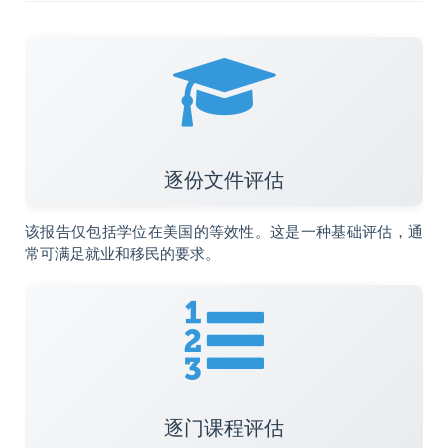
逐份文件评估
该报告仅包括学位在美国的等效性。这是一种基础评估，通
常可满足就业和移民的要求。
逐门课程评估