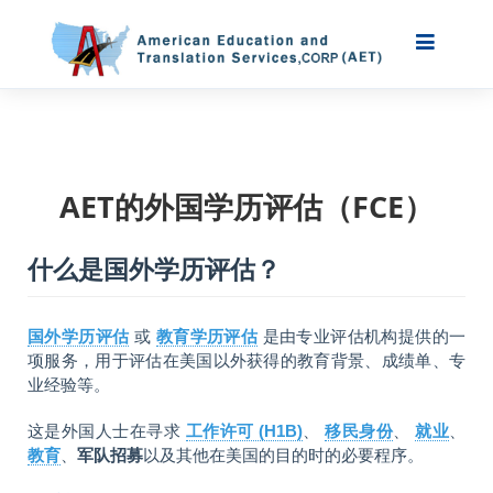
AET的外国学历评估（FCE）
什么是国外学历评估？
国外学历评估
或
教育学历评估
是由专业评估机构提供的一
项服务，用于评估在美国以外获得的教育背景、成绩单、专
业经验等。
这是外国人士在寻求
工作许可 (H1B)
、
移民身份
、
就业
、
教育
、
军队招募
以及其他在美国的目的时的必要程序。