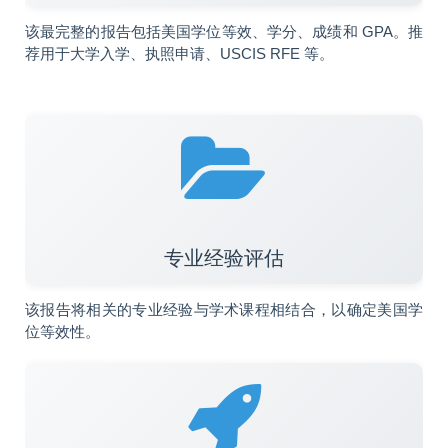
该最完整的报告包括美国学位等效、学分、成绩和 GPA。推
荐用于大学入学、执照申请、USCIS RFE 等。
专业经验评估
该报告将相关的专业经验与学术课程相结合，以确定美国学
位等效性。