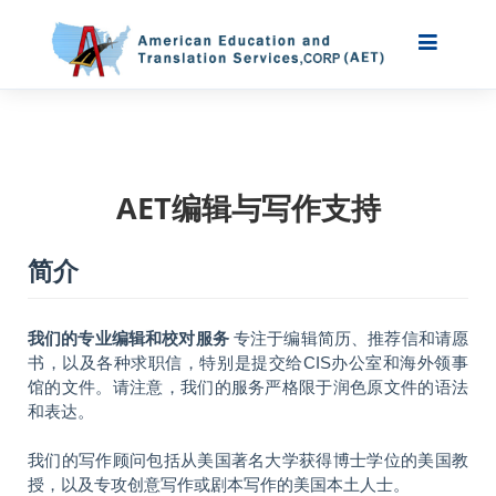
AET编辑与写作支持
简介
我们的专业编辑和校对服务
专注于编辑简历、推荐信和请愿
书，以及各种求职信，特别是提交给CIS办公室和海外领事
馆的文件。请注意，我们的服务严格限于润色原文件的语法
和表达。
我们的写作顾问包括从美国著名大学获得博士学位的美国教
授，以及专攻创意写作或剧本写作的美国本土人士。