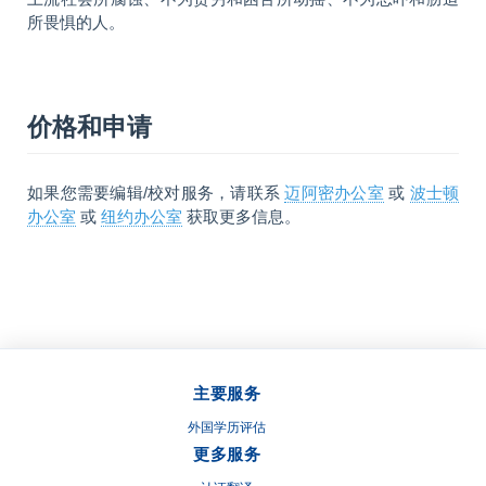
所畏惧的人。
价格和申请
如果您需要编辑/校对服务，请联系
迈阿密办公室
或
波士顿
办公室
或
纽约办公室
获取更多信息。
主要服务
外国学历评估
更多服务